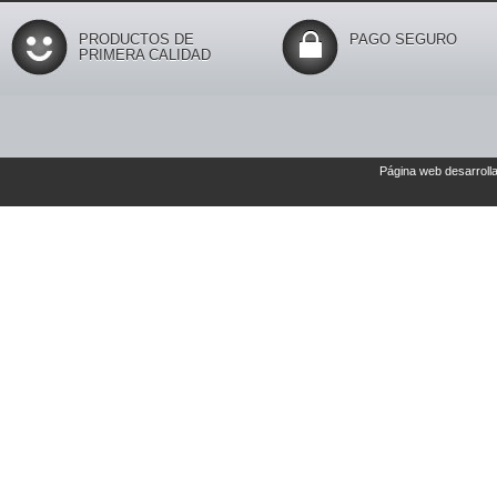
PRODUCTOS DE
PAGO SEGURO
PRIMERA CALIDAD
Página web desarroll