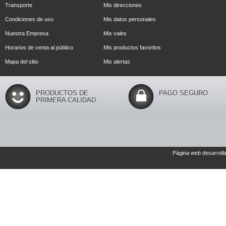
Transporte
Mis direcciones
Condiciones de uso
Mis datos personales
Nuestra Empresa
Mis vales
Horarios de venta al público
Mis productos favoritos
Mapa del sitio
Mis alertas
PRODUCTOS DE
PAGO SEGURO
PRIMERA CALIDAD
Página web desarroll