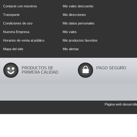
Contacte con nosotros
Mis vales descuento
Transporte
Mis direcciones
Condiciones de uso
Mis datos personales
Nuestra Empresa
Mis vales
Horarios de venta al público
Mis productos favoritos
Mapa del sitio
Mis alertas
PRODUCTOS DE
PAGO SEGURO
PRIMERA CALIDAD
Página web desarroll